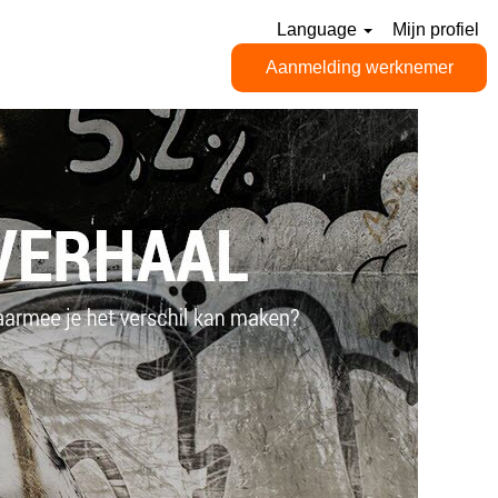
Language
Mijn profiel
Aanmelding werknemer