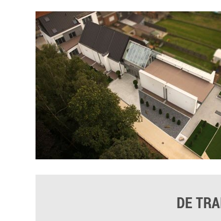
DE TRA