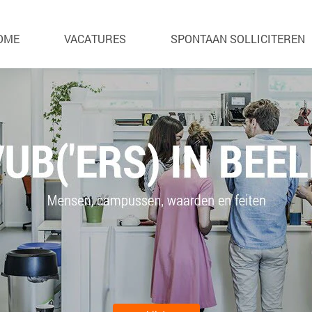
OME
VACATURES
SPONTAAN SOLLICITEREN