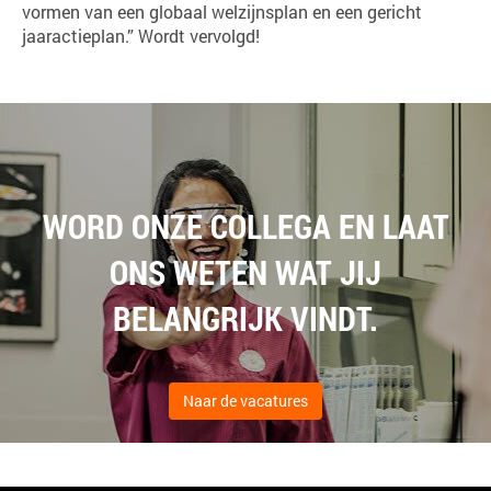
vormen van een globaal welzijnsplan en een gericht
jaaractieplan.” Wordt vervolgd!
WORD ONZE COLLEGA EN LAAT
ONS WETEN WAT JIJ
BELANGRIJK VINDT.
Naar de vacatures