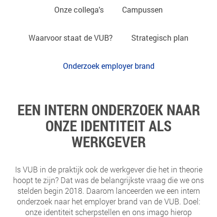
Onze collega's
Campussen
Waarvoor staat de VUB?
Strategisch plan
Onderzoek employer brand
EEN INTERN ONDERZOEK NAAR
ONZE IDENTITEIT ALS
WERKGEVER
Is VUB in de praktijk ook de werkgever die het in theorie
hoopt te zijn? Dat was de belangrijkste vraag die we ons
stelden begin 2018. Daarom lanceerden we een intern
onderzoek naar het employer brand van de VUB. Doel:
onze identiteit scherpstellen en ons imago hierop