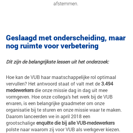
afstemmen.
Geslaagd met onderscheiding, maar
nog ruimte voor verbetering
Dit zijn de belangrijkste lessen uit het onderzoek:
Hoe kan de VUB haar maatschappelijke rol optimaal
vervullen? Het antwoord staat of valt met de
3.494
medewerkers
die onze missie dag in dag uit mee
vormgeven. Hoe onze collega’s het werk bij de VUB
ervaren, is een belangrijke graadmeter om onze
organisatie bij te sturen en onze missie waar te maken.
Daarom lanceerden we in april 2018 een
grootschalige
enquête die bij alle VUB-medewerkers
polste naar waarom zij voor VUB als werkgever kiezen.