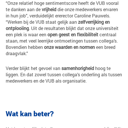
“Onze relatief hoge sentimentscore heeft de VUB vooral
te danken aan de
vrijheid
die onze medewerkers ervaren
in hun job”, verduidelijkt ererector Caroline Pauwels.
“Werken bij de VUB staat gelijk aan
zelfverrijking en
ontplooiing
. Uit de resultaten blijkt dat onze universiteit
een plek is waar een
open geest en flexibiliteit
centraal
staan, met veel leerrijke ontmoetingen tussen collega’s.
Bovendien hebben
onze waarden en normen
een breed
draagvlak.”
Verder blijkt het gevoel van
samenhorigheid
hoog te
liggen. En dat zowel tussen collega’s onderling als tussen
medewerkers en de VUB als organisatie.
Wat kan beter?