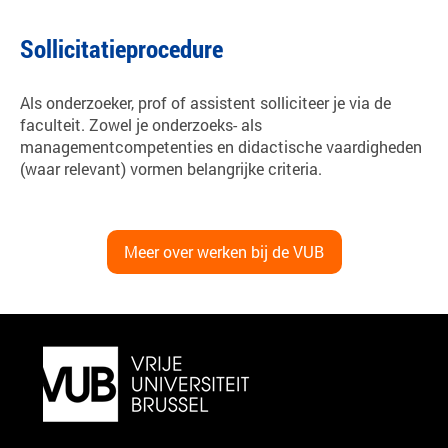
Sollicitatieprocedure
Als onderzoeker, prof of assistent solliciteer je via de
faculteit. Zowel je onderzoeks- als
managementcompetenties en didactische vaardigheden
(waar relevant) vormen belangrijke criteria.
Meer over werken bij de VUB