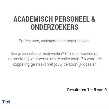
ACADEMISCH PERSONEEL &
ONDERZOEKERS
Professoren, assistenten en onderzoekers.
Ben je een interne medewerker? Klik rechtsboven op
'aanmelding werknemer' om te solliciteren. Zo wordt de
koppeling gemaakt met jouw persoonlijk dossier.
Resultaten
1 – 9
van
9
Titel