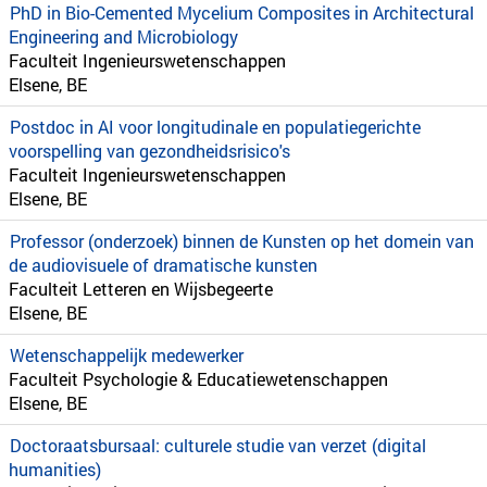
PhD in Bio-Cemented Mycelium Composites in Architectural
Engineering and Microbiology
Faculteit Ingenieurswetenschappen
Elsene, BE
Postdoc in AI voor longitudinale en populatiegerichte
voorspelling van gezondheidsrisico's
Faculteit Ingenieurswetenschappen
Elsene, BE
Professor (onderzoek) binnen de Kunsten op het domein van
de audiovisuele of dramatische kunsten
Faculteit Letteren en Wijsbegeerte
Elsene, BE
Wetenschappelijk medewerker
Faculteit Psychologie & Educatiewetenschappen
Elsene, BE
Doctoraatsbursaal: culturele studie van verzet (digital
humanities)