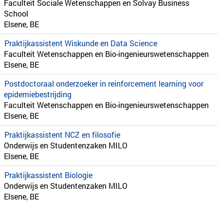
Faculteit Sociale Wetenschappen en Solvay Business
School
Elsene, BE
Praktijkassistent Wiskunde en Data Science
Faculteit Wetenschappen en Bio-ingenieurswetenschappen
Elsene, BE
Postdoctoraal onderzoeker in reinforcement learning voor
epidemiebestrijding
Faculteit Wetenschappen en Bio-ingenieurswetenschappen
Elsene, BE
Praktijkassistent NCZ en filosofie
Onderwijs en Studentenzaken MILO
Elsene, BE
Praktijkassistent Biologie
Onderwijs en Studentenzaken MILO
Elsene, BE