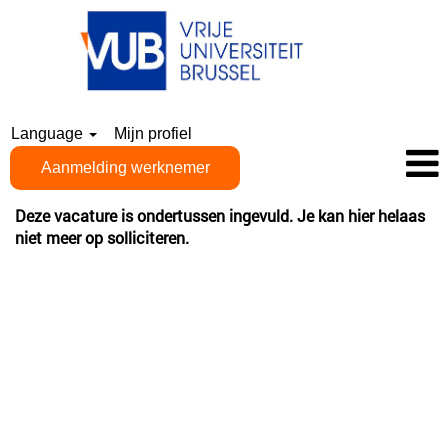
Language
Mijn profiel
Aanmelding werknemer
Deze vacature is ondertussen ingevuld. Je kan hier helaas
niet meer op solliciteren.