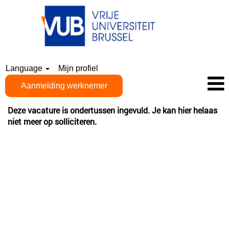
Language
Mijn profiel
Aanmelding werknemer
Deze vacature is ondertussen ingevuld. Je kan hier helaas
niet meer op solliciteren.