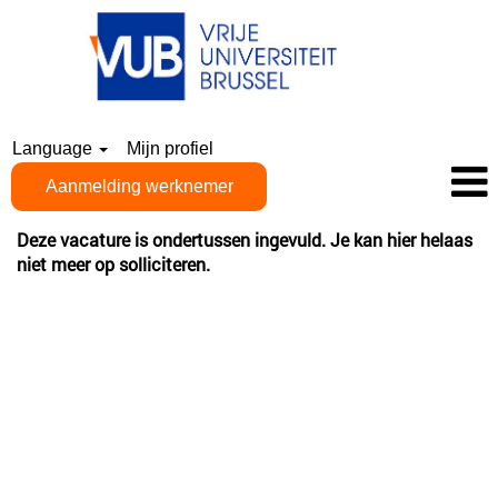
Language
Mijn profiel
Aanmelding werknemer
Deze vacature is ondertussen ingevuld. Je kan hier helaas
niet meer op solliciteren.