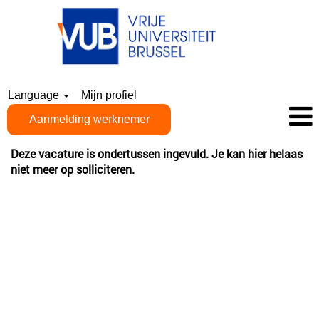
Language
Mijn profiel
Aanmelding werknemer
Deze vacature is ondertussen ingevuld. Je kan hier helaas
niet meer op solliciteren.