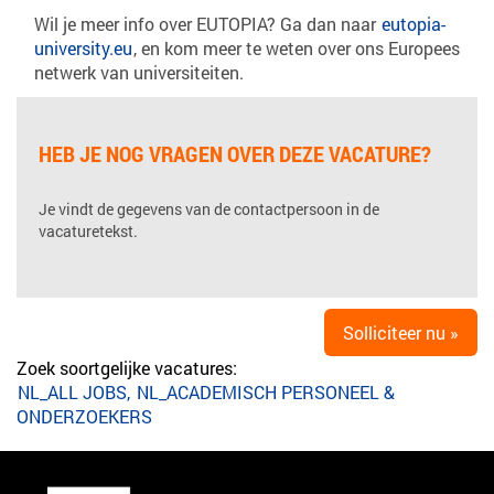
Wil je meer info over EUTOPIA? Ga dan naar
eutopia-
university.eu
, en kom meer te weten over ons Europees
netwerk van universiteiten.
HEB JE NOG VRAGEN OVER DEZE VACATURE?
Je vindt de gegevens van de contactpersoon in de
vacaturetekst.
Solliciteer nu »
Zoek soortgelijke vacatures:
NL_ALL JOBS,
NL_ACADEMISCH PERSONEEL &
ONDERZOEKERS