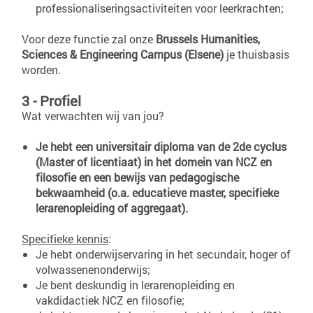
professionaliseringsactiviteiten voor leerkrachten;
Voor deze functie zal onze
Brussels Humanities,
Sciences & Engineering Campus (Elsene)
je thuisbasis
worden.
3 - Profiel
Wat verwachten wij van jou?
Je hebt een universitair diploma van de 2de cyclus
(Master of licentiaat) in het domein van NCZ en
filosofie en een bewijs van pedagogische
bekwaamheid (o.a. educatieve master, specifieke
lerarenopleiding of aggregaat).
Specifieke kennis
:
Je hebt onderwijservaring in het secundair, hoger of
volwassenenonderwijs;
Je bent deskundig in lerarenopleiding en
vakdidactiek NCZ en filosofie;