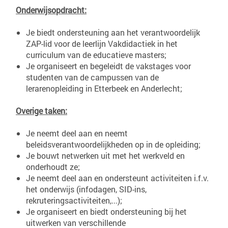
Onderwijsopdracht:
Je biedt ondersteuning aan het verantwoordelijk
ZAP-lid voor de leerlijn Vakdidactiek in het
curriculum van de educatieve masters;
Je organiseert en begeleidt de vakstages voor
studenten van de campussen van de
lerarenopleiding in Etterbeek en Anderlecht;
Overige taken:
Je neemt deel aan en neemt
beleidsverantwoordelijkheden op in de opleiding;
Je bouwt netwerken uit met het werkveld en
onderhoudt ze;
Je neemt deel aan en ondersteunt activiteiten i.f.v.
het onderwijs (infodagen, SID-ins,
rekruteringsactiviteiten,...);
Je organiseert en biedt ondersteuning bij het
uitwerken van verschillende