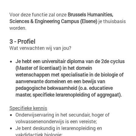
Voor deze functie zal onze
Brussels Humanities,
Sciences & Engineering Campus (Elsene)
je thuisbasis
worden.
3 - Profiel
Wat verwachten wij van jou?
Je hebt een universitair diploma van de 2de cyclus
(Master of licentiaat) in het domein
wetenschappen met specialisatie in de biologie of
aanverwante domeinen en een bewijs van
pedagogische bekwaamheid (o.a. educatieve
master, specifieke lerarenopleiding of aggregaat).
Specifieke kennis
Onderwijservaring in het secundair, hoger of
volwassenenonderwijs is een vereiste;
Je bent deskundig in lerarenopleiding en
vakdidactiek biologie;