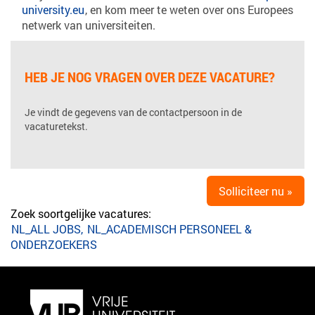
university.eu
, en kom meer te weten over ons Europees
netwerk van universiteiten.
HEB JE NOG VRAGEN OVER DEZE VACATURE?
Je vindt de gegevens van de contactpersoon in de
vacaturetekst.
Solliciteer nu »
Zoek soortgelijke vacatures:
NL_ALL JOBS,
NL_ACADEMISCH PERSONEEL &
ONDERZOEKERS