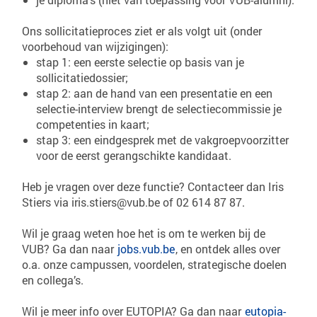
Ons sollicitatieproces ziet er als volgt uit (onder
voorbehoud van wijzigingen):
stap 1: een eerste selectie op basis van je
sollicitatiedossier;
stap 2: aan de hand van een presentatie en een
selectie-interview brengt de selectiecommissie je
competenties in kaart;
stap 3: een eindgesprek met de vakgroepvoorzitter
voor de eerst gerangschikte kandidaat.
Heb je vragen over deze functie? Contacteer dan Iris
Stiers via iris.stiers@vub.be of 02 614 87 87.
Wil je graag weten hoe het is om te werken bij de
VUB? Ga dan naar
jobs.vub.be
, en ontdek alles over
o.a. onze campussen, voordelen, strategische doelen
en collega’s.
Wil je meer info over EUTOPIA? Ga dan naar
eutopia-