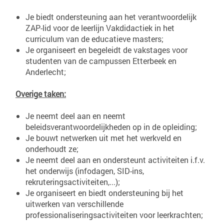
Je biedt ondersteuning aan het verantwoordelijk
ZAP-lid voor de leerlijn Vakdidactiek in het
curriculum van de educatieve masters;
Je organiseert en begeleidt de vakstages voor
studenten van de campussen Etterbeek en
Anderlecht;
Overige taken:
Je neemt deel aan en neemt
beleidsverantwoordelijkheden op in de opleiding;
Je bouwt netwerken uit met het werkveld en
onderhoudt ze;
Je neemt deel aan en ondersteunt activiteiten i.f.v.
het onderwijs (infodagen, SID-ins,
rekruteringsactiviteiten,...);
Je organiseert en biedt ondersteuning bij het
uitwerken van verschillende
professionaliseringsactiviteiten voor leerkrachten;