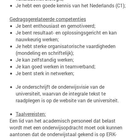
Je hebt een goede kennis van het Nederlands (C1);
Gedragsgerelateerde competenties
Je bent enthousiast en gemotiveerd;
Je bent resultaat- en oplossingsgericht en kan
nauwkeurig werken;
Je hebt sterke organisatorische vaardigheden
(mondeling en schriftelijk);
Je kan zelfstandig werken;
Je kan goed werken in teamverband;
Je bent sterk in netwerken;
Je onderschrijft de onderwijsvisie van de
universiteit, waarvan de integrale tekst te
raadplegen is op de website van de universiteit.
Taalvereisten:
Een lid van het academisch personeel dat belast
wordt met een onderwijsopdracht moet ook kunnen
aantonen dat de onderwijstaal gekend is op ERK-