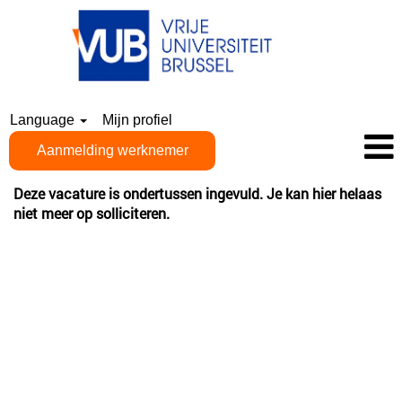
Language
Mijn profiel
Aanmelding werknemer
Deze vacature is ondertussen ingevuld. Je kan hier helaas
niet meer op solliciteren.