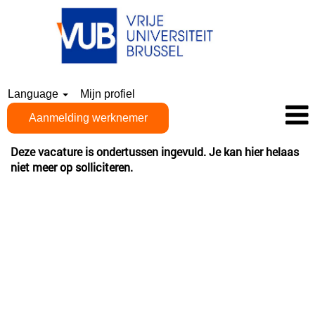
Language
Mijn profiel
Aanmelding werknemer
Deze vacature is ondertussen ingevuld. Je kan hier helaas
niet meer op solliciteren.