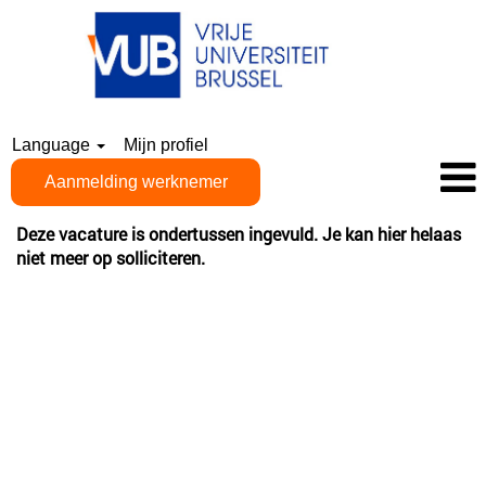
Language
Mijn profiel
Aanmelding werknemer
Deze vacature is ondertussen ingevuld. Je kan hier helaas
niet meer op solliciteren.