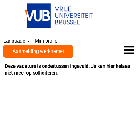
Language
Mijn profiel
Aanmelding werknemer
Deze vacature is ondertussen ingevuld. Je kan hier helaas
niet meer op solliciteren.