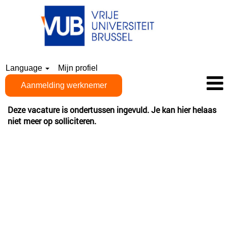
Language
Mijn profiel
Aanmelding werknemer
Deze vacature is ondertussen ingevuld. Je kan hier helaas
niet meer op solliciteren.