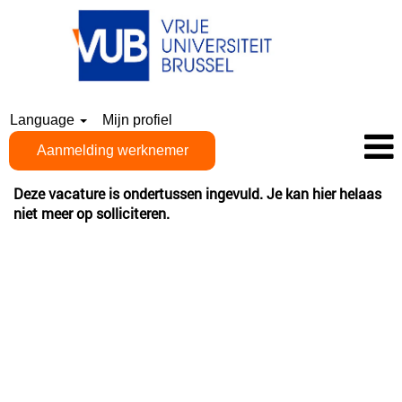
Language
Mijn profiel
Aanmelding werknemer
Deze vacature is ondertussen ingevuld. Je kan hier helaas
niet meer op solliciteren.