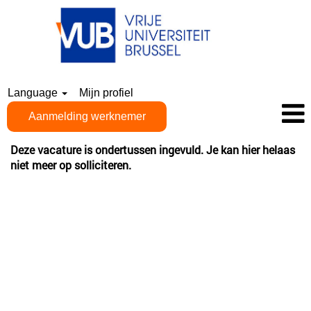
Language
Mijn profiel
Aanmelding werknemer
Deze vacature is ondertussen ingevuld. Je kan hier helaas
niet meer op solliciteren.