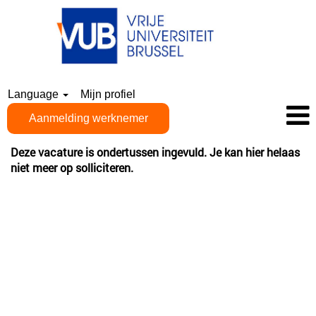
Language
Mijn profiel
Aanmelding werknemer
Deze vacature is ondertussen ingevuld. Je kan hier helaas
niet meer op solliciteren.