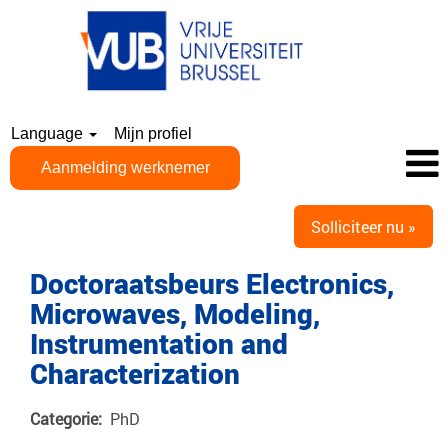
Language
Mijn profiel
Aanmelding werknemer
Solliciteer nu »
Doctoraatsbeurs Electronics,
Microwaves, Modeling,
Instrumentation and
Characterization
Categorie:
PhD