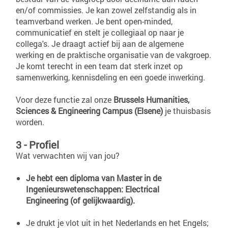
en/of commissies. Je kan zowel zelfstandig als in
teamverband werken. Je bent open-minded,
communicatief en stelt je collegiaal op naar je
collega's. Je draagt actief bij aan de algemene
werking en de praktische organisatie van de vakgroep.
Je komt terecht in een team dat sterk inzet op
samenwerking, kennisdeling en een goede inwerking.
Voor deze functie zal onze
Brussels Humanities,
Sciences & Engineering Campus (Elsene)
je thuisbasis
worden.
3 - Profiel
Wat verwachten wij van jou?
Je hebt een diploma van Master in de
Ingenieurswetenschappen:
Electrical
Engineering
(of gelijkwaardig).
Je drukt je vlot uit in het Nederlands en het Engels;