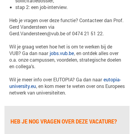
sollicitatiedossier;
stap 2: een job-interview.
Heb je vragen over deze functie? Contacteer dan Prof.
Gerd Vandersteen via
Gerd.Vandersteen@vub.be of 0474 21 51 22.
Wil je graag weten hoe het is om te werken bij de
VUB? Ga dan naar
jobs.vub.be
, en ontdek alles over
o.a. onze campussen, voordelen, strategische doelen
en collega’s.
Wil je meer info over EUTOPIA? Ga dan naar
eutopia-
university.eu
, en kom meer te weten over ons Europees
netwerk van universiteiten.
HEB JE NOG VRAGEN OVER DEZE VACATURE?