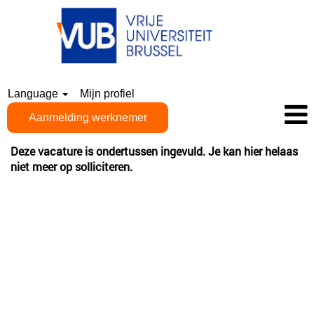
Language
Mijn profiel
Aanmelding werknemer
Deze vacature is ondertussen ingevuld. Je kan hier helaas
niet meer op solliciteren.