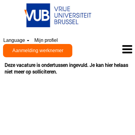
Language
Mijn profiel
Aanmelding werknemer
Deze vacature is ondertussen ingevuld. Je kan hier helaas
niet meer op solliciteren.