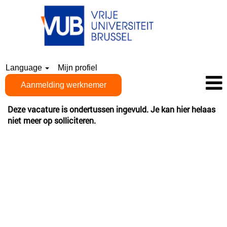
Language
Mijn profiel
Aanmelding werknemer
Deze vacature is ondertussen ingevuld. Je kan hier helaas
niet meer op solliciteren.