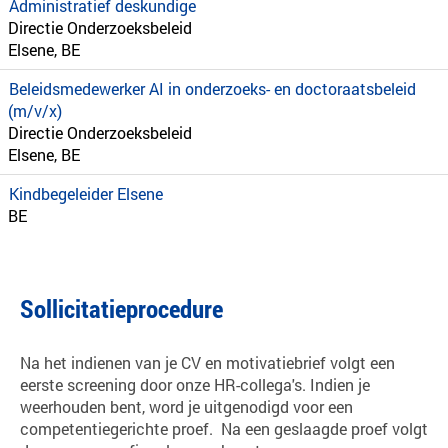
Administratief deskundige
Directie Onderzoeksbeleid
Elsene, BE
Beleidsmedewerker AI in onderzoeks- en doctoraatsbeleid
(m/v/x)
Directie Onderzoeksbeleid
Elsene, BE
Kindbegeleider Elsene
BE
Sollicitatieprocedure
Na het indienen van je CV en motivatiebrief volgt een
eerste screening door onze HR-collega's. Indien je
weerhouden bent, word je uitgenodigd voor een
competentiegerichte proef. Na een geslaagde proef volgt