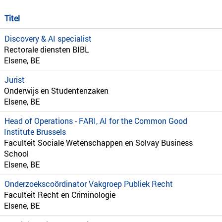
Titel
Discovery & AI specialist
Rectorale diensten BIBL
Elsene, BE
Jurist
Onderwijs en Studentenzaken
Elsene, BE
Head of Operations - FARI, AI for the Common Good
Institute Brussels
Faculteit Sociale Wetenschappen en Solvay Business
School
Elsene, BE
Onderzoekscoördinator Vakgroep Publiek Recht
Faculteit Recht en Criminologie
Elsene, BE