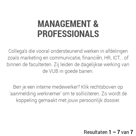
MANAGEMENT &
PROFESSIONALS
Collega’s die vooral ondersteunend werken in afdelingen
zoals marketing en communicatie, financiën, HR, ICT... of
binnen de faculteiten. Zij leiden de dagelijkse werking van
de VUB in goede banen.
Ben je een interne medewerker? Klik rechtsboven op
'aanmelding werknemer' om te solliciteren. Zo wordt de
koppeling gemaakt met jouw persoonlijk dossier.
Resultaten
1 – 7
van
7