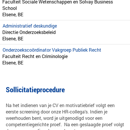
Faculteit Sociale Wetenschappen en Solvay Business
School
Elsene, BE
Administratief deskundige
Directie Onderzoeksbeleid
Elsene, BE
Onderzoekscoördinator Vakgroep Publiek Recht
Faculteit Recht en Criminologie
Elsene, BE
Sollicitatieprocedure
Na het indienen van je CV en motivatiebrief volgt een
eerste screening door onze HR-collega's. Indien je
weerhouden bent, word je uitgenodigd voor een
competentiegerichte proef. Na een geslaagde proef volgt