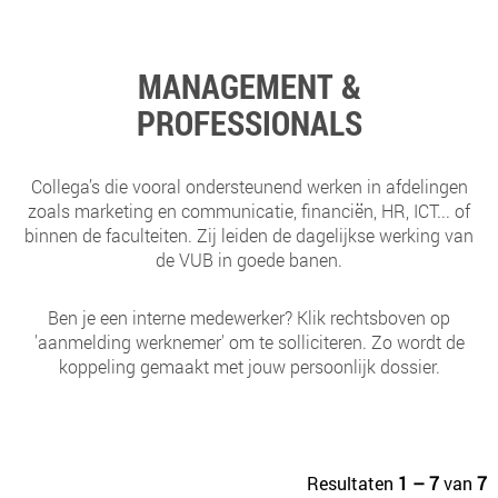
MANAGEMENT &
PROFESSIONALS
Collega’s die vooral ondersteunend werken in afdelingen
zoals marketing en communicatie, financiën, HR, ICT... of
binnen de faculteiten. Zij leiden de dagelijkse werking van
de VUB in goede banen.
Ben je een interne medewerker? Klik rechtsboven op
'aanmelding werknemer' om te solliciteren. Zo wordt de
koppeling gemaakt met jouw persoonlijk dossier.
Resultaten
1 – 7
van
7